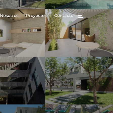
Nosotros
Proyectos
Contacto