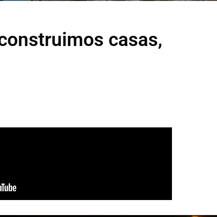
 construimos casas,