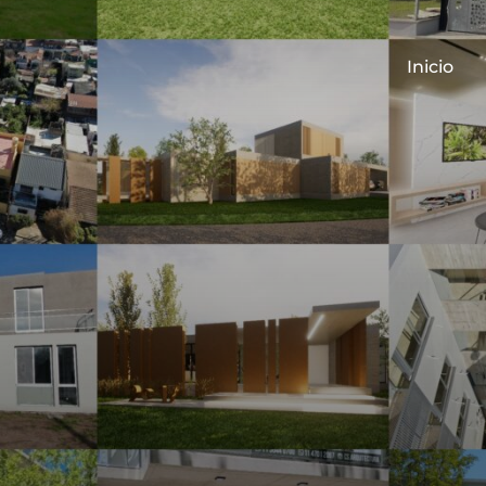
Inicio