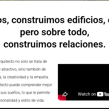
, construimos edificios,
pero sobre todo,
construimos relaciones.
quitecto no solo se trata de
 atractivo, sino también de
, la creatividad y la empatía.
uitecto puede comprender mejor
 sus sueños, lo que le permite
sonalidad y estilo de vida.