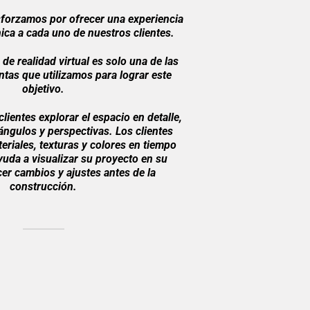
sforzamos por ofrecer una experiencia
ica a cada uno de nuestros clientes.
de realidad virtual es solo una de las
tas que utilizamos para lograr este
objetivo.
lientes explorar el espacio en detalle,
ángulos y perspectivas. Los clientes
eriales, texturas y colores en tiempo
ayuda a visualizar su proyecto en su
cer cambios y ajustes antes de la
construcción.