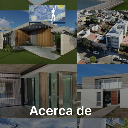
Acerca de