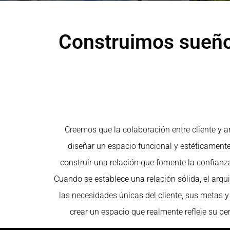
Construimos sueños
Creemos que la colaboración entre cliente y ar
diseñar un espacio funcional y estéticamente
construir una relación que fomente la confianza
Cuando se establece una relación sólida, el arq
las necesidades únicas del cliente, sus metas y
crear un espacio que realmente refleje su per